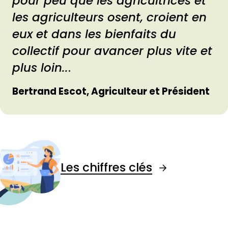
pour peu que les agricultrices et
les agriculteurs osent, croient en
eux et dans les bienfaits du
collectif pour avancer plus vite et
plus loin..
.
Bertrand Escot, Agriculteur et Président
Les chiffres clés