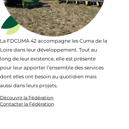
La FDCUMA 42 accompagne les Cuma de la
Loire dans leur développement. Tout au
long de leur existence, elle est présente
pour leur apporter l’ensemble des services
dont elles ont besoin au quotidien mais
aussi dans leurs projets.
Découvrir la Fédération
Contacter la Fédération