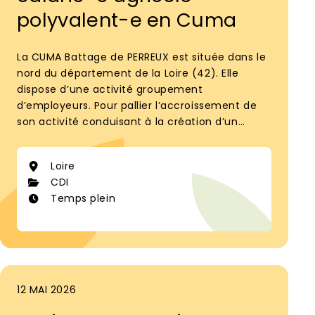
polyvalent-e en Cuma
La CUMA Battage de PERREUX est située dans le
nord du département de la Loire (42). Elle
dispose d’une activité groupement
d’employeurs. Pour pallier l’accroissement de
son activité conduisant à la création d’un
second poste, nous proposons un poste de
Salarié agricole polyvalent.
Loire
CDI
Temps plein
12 MAI 2026