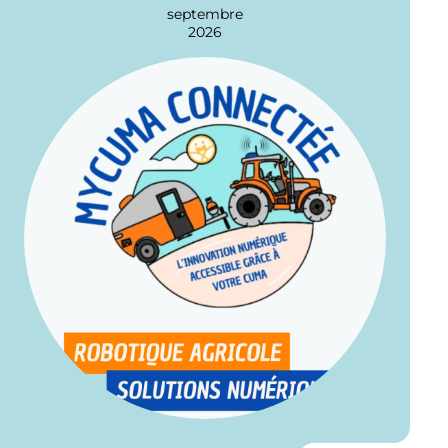
septembre
2026