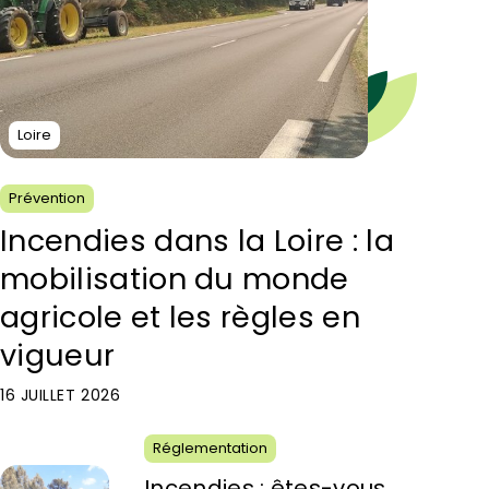
Loire
Prévention
Incendies dans la Loire : la
mobilisation du monde
agricole et les règles en
vigueur
16 JUILLET 2026
Réglementation
Incendies : êtes-vous