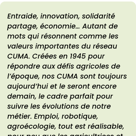
Entraide, innovation, solidarité
partage, économie… Autant de
mots qui résonnent comme les
valeurs importantes du réseau
CUMA.
Créées en 1945 pour
répondre aux défis agricoles de
l’époque, nos CUMA sont toujours
aujourd’hui et le seront encore
demain, le cadre parfait pour
suivre les évolutions de notre
métier.
Emploi, robotique,
agroécologie, tout est réalisable,