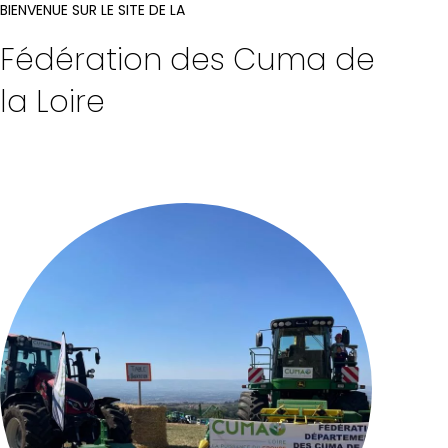
BIENVENUE SUR LE SITE DE LA
Fédération des Cuma de
la Loire