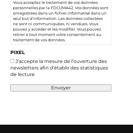
Vous acceptez le traitement de vos données
personnelles par la FDCUMA42. Vos données sont
enregistrées dans un fichier informatisé dans un
seul but d’information. Les données collectées
ne sont ni communiquées, ni vendues. Vous
pouvez y accéder et les modifier. Vous pouvez
retirer à tout moment votre consentement au
traitement de vos données.
PIXEL
J’accepte la mesure de l’ouverture des
newsletters afin d’établir des statistiques
de lecture
Envoyer