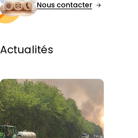
Nous contacter
Actualités