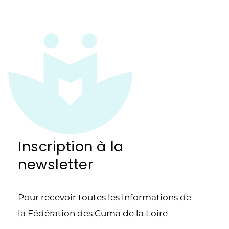
Inscription à la
newsletter
Pour recevoir toutes les informations de
la Fédération des Cuma de la Loire