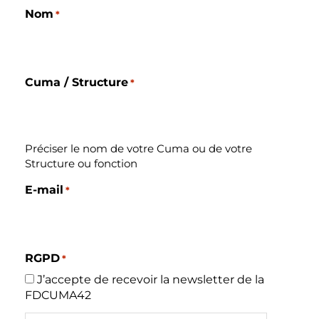
Nom
*
Cuma / Structure
*
Préciser le nom de votre Cuma ou de votre
Structure ou fonction
E-mail
*
RGPD
*
J’accepte de recevoir la newsletter de la
FDCUMA42