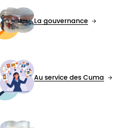
La gouvernance
Au service des Cuma