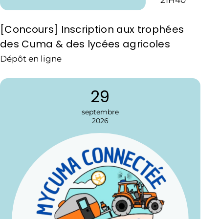
[Concours] Inscription aux trophées
des Cuma & des lycées agricoles
Dépôt en ligne
29
septembre
2026