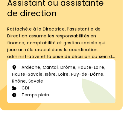
Assistant ou assistante
de direction
Rattaché.e à la Directrice, l’assistant·e de
Direction assume les responsabilités en
finance, comptabilité et gestion sociale qui
joue un rôle crucial dans la coordination
administrative et la prise de décision au sein de
la FRCUMA AuRA.
Ardèche, Cantal, Drôme, Haute-Loire,
Haute-Savoie, Isère, Loire, Puy-de-Dôme,
Rhône, Savoie
CDI
Temps plein