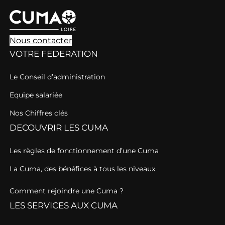
Nous contacter
VOTRE FEDERATION
Le Conseil d’administration
Equipe salariée
Nos Chiffres clés
DECOUVRIR LES CUMA
Les règles de fonctionnement d’une Cuma
La Cuma, des bénéfices à tous les niveaux
Comment rejoindre une Cuma ?
LES SERVICES AUX CUMA